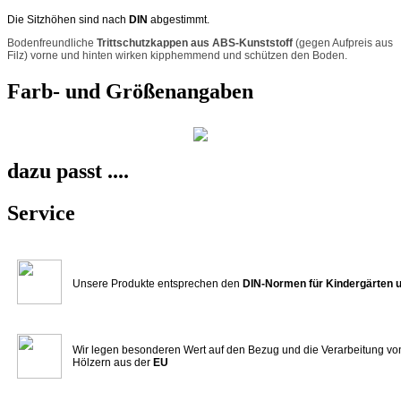
Die Sitzhöhen sind nach
DIN
abgestimmt.
Bodenfreundliche
Trittschutzkappen aus ABS-Kunststoff
(gegen Aufpreis aus
Filz) vorne und hinten wirken kipphemmend und schützen den Boden.
Farb- und Größenangaben
dazu passt ....
Service
Unsere Produkte entsprechen den
DIN-Normen für Kindergärten 
Wir legen besonderen Wert auf den Bezug und die Verarbeitung vo
Hölzern aus der
EU