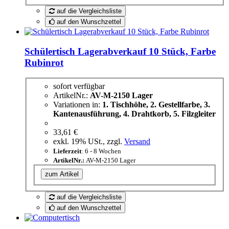
auf die Vergleichsliste
auf den Wunschzettel
Schülertisch Lagerabverkauf 10 Stück, Farbe
Rubinrot
sofort verfügbar
ArtikelNr.:
AV-M-2150 Lager
Variationen in:
1. Tischhöhe, 2. Gestellfarbe, 3.
Kantenausführung, 4. Drahtkorb, 5. Filzgleiter
33,61 €
exkl. 19% USt., zzgl.
Versand
Lieferzeit
: 6 - 8 Wochen
ArtikelNr.:
AV-M-2150 Lager
zum Artikel
auf die Vergleichsliste
auf den Wunschzettel