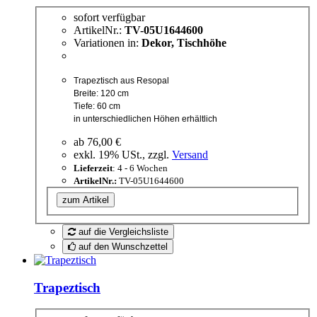
sofort verfügbar
ArtikelNr.:
TV-05U1644600
Variationen in:
Dekor, Tischhöhe
Trapeztisch aus Resopal
Breite: 120 cm
Tiefe: 60 cm
in unterschiedlichen Höhen erhältlich
ab
76,00 €
exkl. 19% USt., zzgl.
Versand
Lieferzeit
: 4 - 6 Wochen
ArtikelNr.:
TV-05U1644600
zum Artikel
auf die Vergleichsliste
auf den Wunschzettel
Trapeztisch