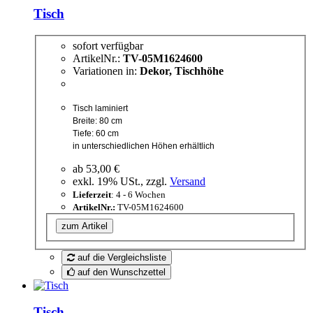
Tisch
sofort verfügbar
ArtikelNr.:
TV-05M1624600
Variationen in:
Dekor, Tischhöhe
Tisch laminiert
Breite: 80 cm
Tiefe: 60 cm
in unterschiedlichen Höhen erhältlich
ab
53,00 €
exkl. 19% USt., zzgl.
Versand
Lieferzeit
: 4 - 6 Wochen
ArtikelNr.:
TV-05M1624600
zum Artikel
auf die Vergleichsliste
auf den Wunschzettel
Tisch