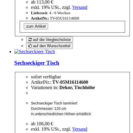
ab
113,00 €
exkl. 19% USt., zzgl.
Versand
Lieferzeit
: 4 - 6 Wochen
ArtikelNr.:
TV-05U16114600
zum Artikel
auf die Vergleichsliste
auf den Wunschzettel
Sechseckiger Tisch
sofort verfügbar
ArtikelNr.:
TV-05M16114600
Variationen in:
Dekor, Tischhöhe
Sechseckiger Tisch laminiert
Durchmesser: 120 cm
in unterschiedlichen Höhen erhältlich
ab
106,00 €
exkl. 19% USt., zzgl.
Versand