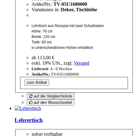
ArtikelNr.:
TV-05U1680000
Variationen in:
Dekor, Tischhöhe
Lehrtisch aus Resopal mit zwei Schubladen
Höhe: 76 cm
Breite: 120 cm
Tiefe: 60 cm
in unterschiedlichen Höhen erhältlich
ab
113,00 €
exkl. 19% USt., zzgl.
Versand
Lieferzeit
: 4 - 6 Wochen
ArtikelNr.:
TV-05U1680000
zum Artikel
auf die Vergleichsliste
auf den Wunschzettel
Lehrertisch
sofort verfügbar