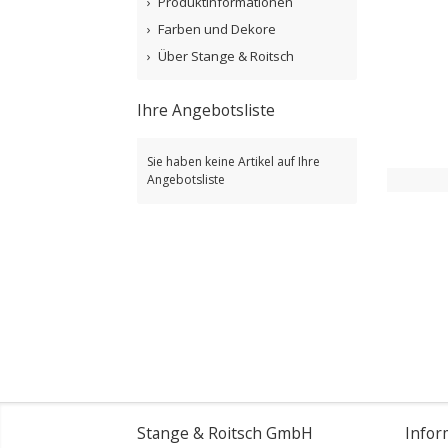
Produktinformationen
Farben und Dekore
Über Stange & Roitsch
Ihre Angebotsliste
Sie haben keine Artikel auf Ihre
Angebotsliste
Stange & Roitsch GmbH
Infor