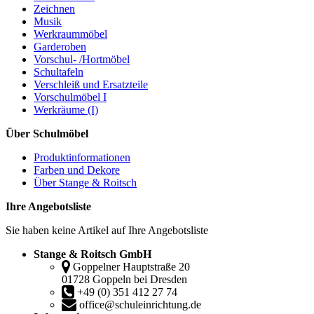
Zeichnen
Musik
Werkraummöbel
Garderoben
Vorschul- /Hortmöbel
Schultafeln
Verschleiß und Ersatzteile
Vorschulmöbel I
Werkräume (I)
Über Schulmöbel
Produktinformationen
Farben und Dekore
Über Stange & Roitsch
Ihre Angebotsliste
Sie haben keine Artikel auf Ihre Angebotsliste
Stange & Roitsch GmbH
Goppelner Hauptstraße 20
01728 Goppeln bei Dresden
+49 (0) 351 412 27 74
office@schuleinrichtung.de