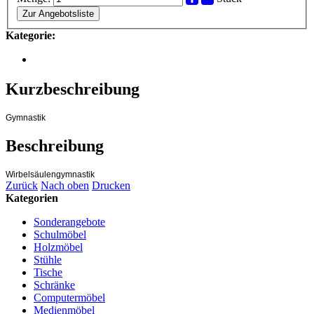
Zur Angebotsliste
Kategorie:
Kurzbeschreibung
Gymnastik
Beschreibung
Wirbelsäulengymnastik
Zurück
Nach oben
Drucken
Kategorien
Sonderangebote
Schulmöbel
Holzmöbel
Stühle
Tische
Schränke
Computermöbel
Medienmöbel