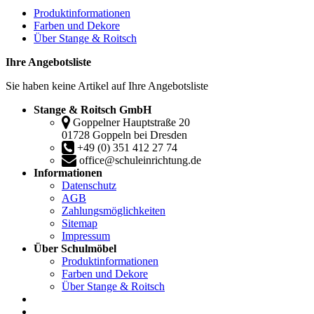
Produktinformationen
Farben und Dekore
Über Stange & Roitsch
Ihre Angebotsliste
Sie haben keine Artikel auf Ihre Angebotsliste
Stange & Roitsch GmbH
Goppelner Hauptstraße 20
01728 Goppeln bei Dresden
+49 (0) 351 412 27 74
office@schuleinrichtung.de
Informationen
Datenschutz
AGB
Zahlungsmöglichkeiten
Sitemap
Impressum
Über Schulmöbel
Produktinformationen
Farben und Dekore
Über Stange & Roitsch