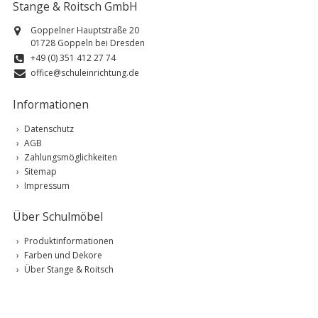
Stange & Roitsch GmbH
Goppelner Hauptstraße 20
01728 Goppeln bei Dresden
+49 (0) 351 412 27 74
office@schuleinrichtung.de
Informationen
Datenschutz
AGB
Zahlungsmöglichkeiten
Sitemap
Impressum
Über Schulmöbel
Produktinformationen
Farben und Dekore
Über Stange & Roitsch