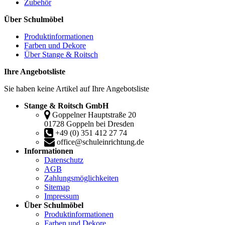
Zubehör
Über Schulmöbel
Produktinformationen
Farben und Dekore
Über Stange & Roitsch
Ihre Angebotsliste
Sie haben keine Artikel auf Ihre Angebotsliste
Stange & Roitsch GmbH
Goppelner Hauptstraße 20
01728 Goppeln bei Dresden
+49 (0) 351 412 27 74
office@schuleinrichtung.de
Informationen
Datenschutz
AGB
Zahlungsmöglichkeiten
Sitemap
Impressum
Über Schulmöbel
Produktinformationen
Farben und Dekore