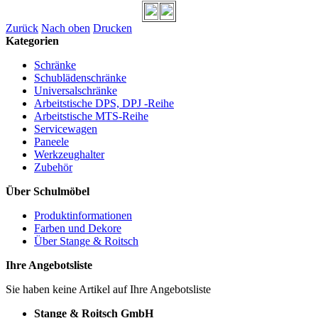
Zurück
Nach oben
Drucken
Kategorien
Schränke
Schublädenschränke
Universalschränke
Arbeitstische DPS, DPJ -Reihe
Arbeitstische MTS-Reihe
Servicewagen
Paneele
Werkzeughalter
Zubehör
Über Schulmöbel
Produktinformationen
Farben und Dekore
Über Stange & Roitsch
Ihre Angebotsliste
Sie haben keine Artikel auf Ihre Angebotsliste
Stange & Roitsch GmbH