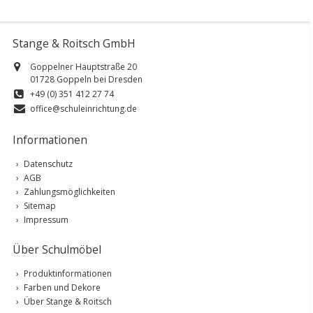
Stange & Roitsch GmbH
Goppelner Hauptstraße 20
01728 Goppeln bei Dresden
+49 (0) 351 412 27 74
office@schuleinrichtung.de
Informationen
Datenschutz
AGB
Zahlungsmöglichkeiten
Sitemap
Impressum
Über Schulmöbel
Produktinformationen
Farben und Dekore
Über Stange & Roitsch