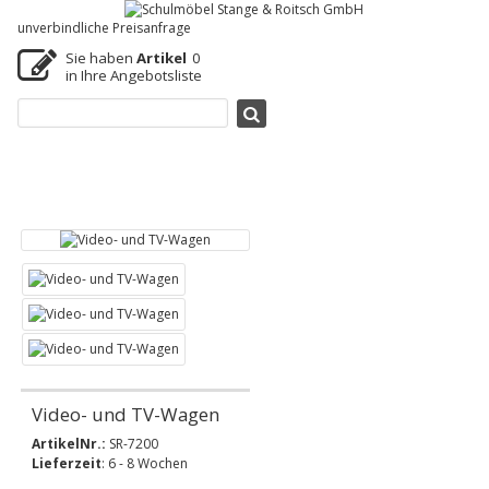
unverbindliche Preisanfrage
Sie haben
Artikel
0
in Ihre Angebotsliste
Video- und TV-Wagen
ArtikelNr.:
SR-7200
Lieferzeit
: 6 - 8 Wochen