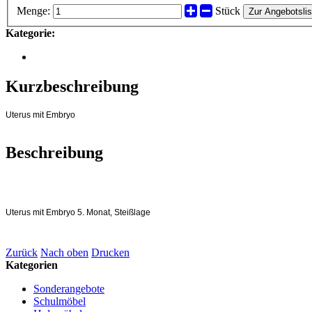
Menge:
Stück
Zur Angebotslis
Kategorie:
Kurzbeschreibung
Uterus mit Embryo
Beschreibung
Uterus mit Embryo 5. Monat, Steißlage
Zurück
Nach oben
Drucken
Kategorien
Sonderangebote
Schulmöbel