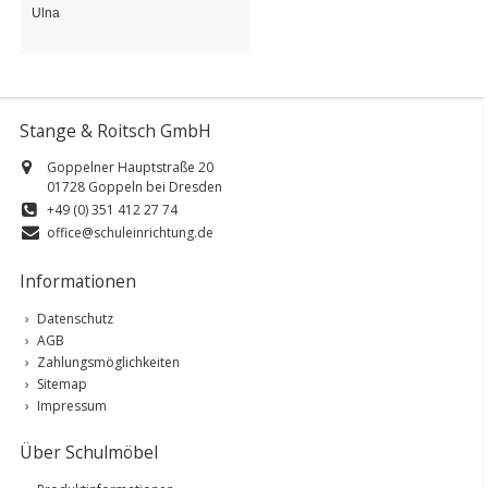
Ulna
Stange & Roitsch GmbH
Goppelner Hauptstraße 20
01728 Goppeln bei Dresden
+49 (0) 351 412 27 74
office@schuleinrichtung.de
Informationen
Datenschutz
AGB
Zahlungsmöglichkeiten
Sitemap
Impressum
Über Schulmöbel