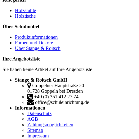
Holzstühle
Holztische
Über Schulmöbel
Produktinformationen
Farben und Dekore
Über Stange & Roitsch
Ihre Angebotsliste
Sie haben keine Artikel auf Ihre Angebotsliste
Stange & Roitsch GmbH
Goppelner Hauptstraße 20
01728 Goppeln bei Dresden
+49 (0) 351 412 27 74
office@schuleinrichtung.de
Informationen
Datenschutz
AGB
Zahlungsmöglichkeiten
Sitemap
Impressum