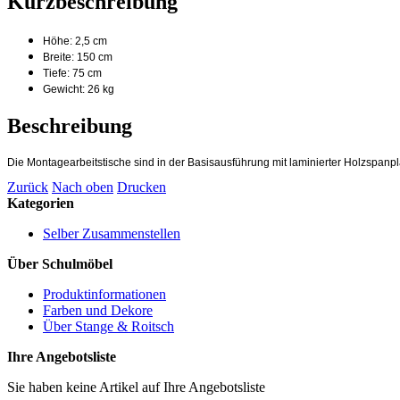
Kurzbeschreibung
Höhe: 2,5 cm
Breite: 150 cm
Tiefe: 75 cm
Gewicht: 26 kg
Beschreibung
Die Montagearbeitstische sind in der Basisausführung mit laminierter Holzspanpla
Zurück
Nach oben
Drucken
Kategorien
Selber Zusammenstellen
Über Schulmöbel
Produktinformationen
Farben und Dekore
Über Stange & Roitsch
Ihre Angebotsliste
Sie haben keine Artikel auf Ihre Angebotsliste