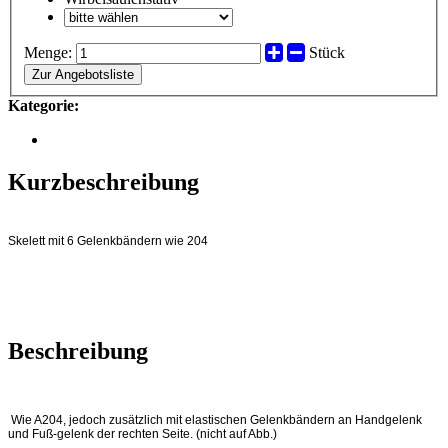
Menge:
Stück
Zur Angebotsliste
Kategorie:
Kurzbeschreibung
Skelett mit 6 Gelenkbändern wie 204
Beschreibung
Wie A204, jedoch zusätzlich mit elastischen Gelenkbändern an Handgelenk
und Fuß-gelenk der rechten Seite. (nicht auf Abb.)