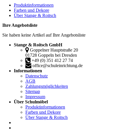
Produktinformationen
Farben und Dekore
Über Stange & Roitsch
Ihre Angebotsliste
Sie haben keine Artikel auf Ihre Angebotsliste
Stange & Roitsch GmbH
Goppelner Hauptstraße 20
01728 Goppeln bei Dresden
+49 (0) 351 412 27 74
office@schuleinrichtung.de
Informationen
Datenschutz
AGB
Zahlungsmöglichkeiten
Sitemap
Impressum
Über Schulmöbel
Produktinformationen
Farben und Dekore
Über Stange & Roitsch