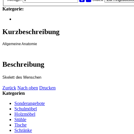
Kategorie:
Kurzbeschreibung
Allgemeine Anatomie
Beschreibung
Skelett des Menschen
Zurück
Nach oben
Drucken
Kategorien
Sonderangebote
Schulmöbel
Holzmöbel
Stühle
Tische
Schränke