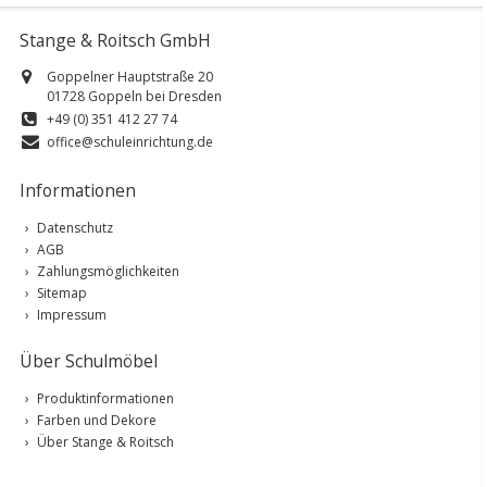
Stange & Roitsch GmbH
Goppelner Hauptstraße 20
01728 Goppeln bei Dresden
+49 (0) 351 412 27 74
office@schuleinrichtung.de
Informationen
Datenschutz
AGB
Zahlungsmöglichkeiten
Sitemap
Impressum
Über Schulmöbel
Produktinformationen
Farben und Dekore
Über Stange & Roitsch