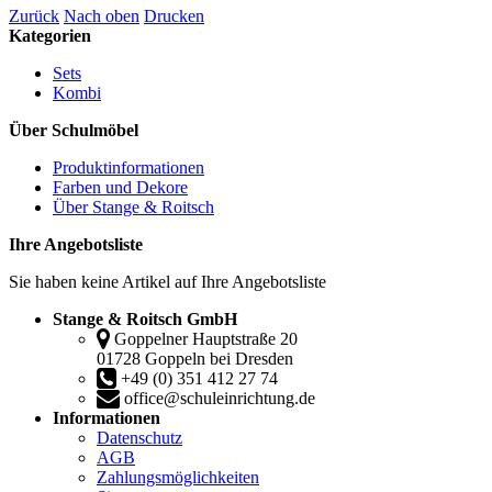
Zurück
Nach oben
Drucken
Kategorien
Sets
Kombi
Über Schulmöbel
Produktinformationen
Farben und Dekore
Über Stange & Roitsch
Ihre Angebotsliste
Sie haben keine Artikel auf Ihre Angebotsliste
Stange & Roitsch GmbH
Goppelner Hauptstraße 20
01728 Goppeln bei Dresden
+49 (0) 351 412 27 74
office@schuleinrichtung.de
Informationen
Datenschutz
AGB
Zahlungsmöglichkeiten