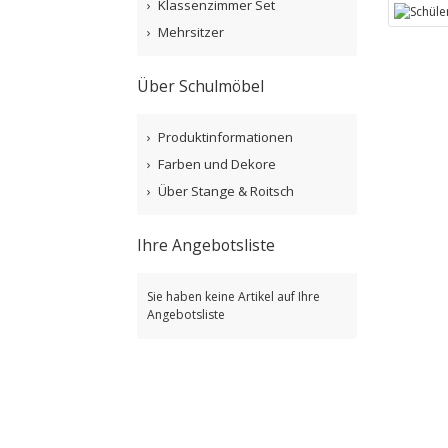
Klassenzimmer Set
Mehrsitzer
Über Schulmöbel
Produktinformationen
Farben und Dekore
Über Stange & Roitsch
Ihre Angebotsliste
Sie haben keine Artikel auf Ihre
Angebotsliste