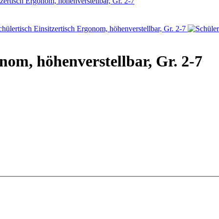
tzertisch Ergonom, höhenverstellbar, Gr. 2-7
onom, höhenverstellbar, Gr. 2-7