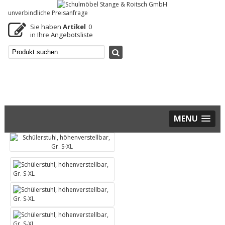
unverbindliche Preisanfrage
Sie haben
Artikel
0
in Ihre Angebotsliste
MENU