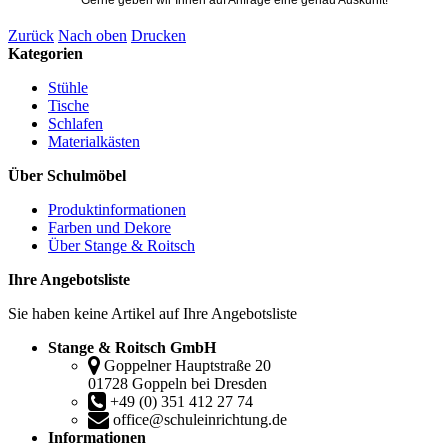
Zurück
Nach oben
Drucken
Kategorien
Stühle
Tische
Schlafen
Materialkästen
Über Schulmöbel
Produktinformationen
Farben und Dekore
Über Stange & Roitsch
Ihre Angebotsliste
Sie haben keine Artikel auf Ihre Angebotsliste
Stange & Roitsch GmbH
Goppelner Hauptstraße 20
01728 Goppeln bei Dresden
+49 (0) 351 412 27 74
office@schuleinrichtung.de
Informationen