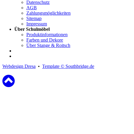
Datenschutz
AGB
Zahlungsmöglichkeiten
Sitemap
Impressum
Über Schulmöbel
Produktinformationen
Farben und Dekore
Über Stange & Roitsch
Webdesign Dresa
•
Template © Southbridge.de