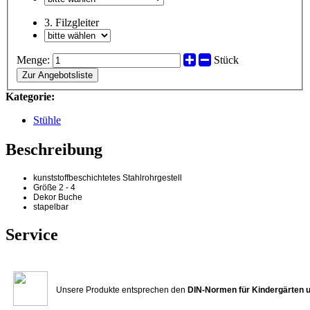
3. Filzgleiter
Menge:
Stück
Zur Angebotsliste
Kategorie:
Stühle
Beschreibung
kunststoffbeschichtetes Stahlrohrgestell
Größe 2 - 4
Dekor Buche
stapelbar
Service
Unsere Produkte entsprechen den
DIN-Normen für Kindergärten 