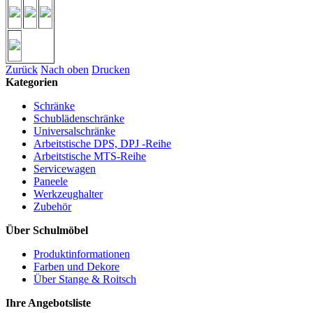
Zurück
Nach oben
Drucken
Kategorien
Schränke
Schublädenschränke
Universalschränke
Arbeitstische DPS, DPJ -Reihe
Arbeitstische MTS-Reihe
Servicewagen
Paneele
Werkzeughalter
Zubehör
Über Schulmöbel
Produktinformationen
Farben und Dekore
Über Stange & Roitsch
Ihre Angebotsliste