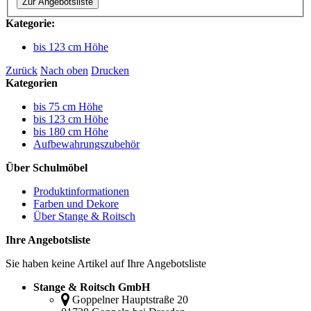
Zur Angebotsliste
Kategorie:
bis 123 cm Höhe
Zurück
Nach oben
Drucken
Kategorien
bis 75 cm Höhe
bis 123 cm Höhe
bis 180 cm Höhe
Aufbewahrungszubehör
Über Schulmöbel
Produktinformationen
Farben und Dekore
Über Stange & Roitsch
Ihre Angebotsliste
Sie haben keine Artikel auf Ihre Angebotsliste
Stange & Roitsch GmbH
Goppelner Hauptstraße 20