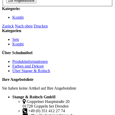
Zur Angebotsliste
Kategorie:
Kombi
Zurück
Nach oben
Drucken
Kategorien
Sets
Kombi
Über Schulmöbel
Produktinformationen
Farben und Dekore
Über Stange & Roitsch
Ihre Angebotsliste
Sie haben keine Artikel auf Ihre Angebotsliste
Stange & Roitsch GmbH
Goppelner Hauptstraße 20
01728 Goppeln bei Dresden
+49 (0) 351 412 27 74