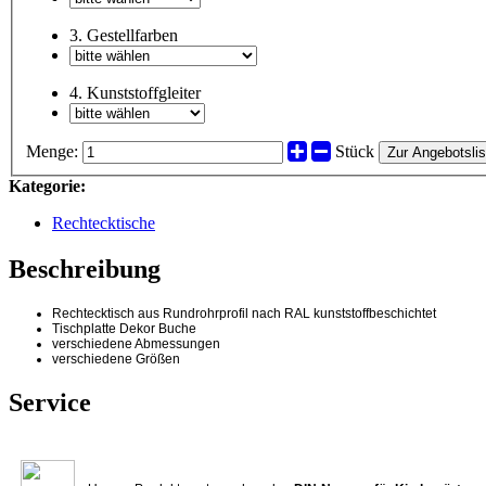
3. Gestellfarben
4. Kunststoffgleiter
Menge:
Stück
Zur Angebotslis
Kategorie:
Rechtecktische
Beschreibung
Rechtecktisch aus Rundrohrprofil nach RAL kunststoffbeschichtet
Tischplatte Dekor Buche
verschiedene Abmessungen
verschiedene Größen
Service