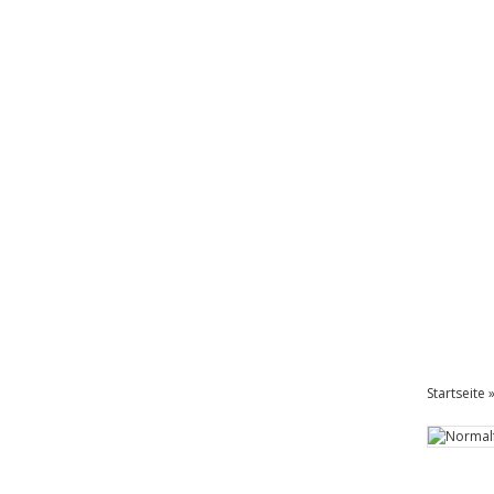
Startseite