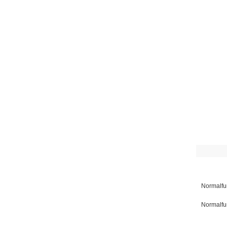
Normalfu
Normalfu