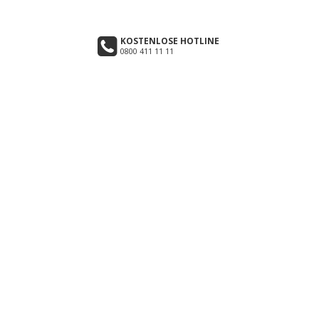
KOSTENLOSE HOTLINE
0800 411 11 11