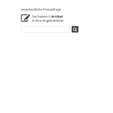
unverbindliche Preisanfrage
Sie haben
0
Artikel
in Ihre Angebotsliste