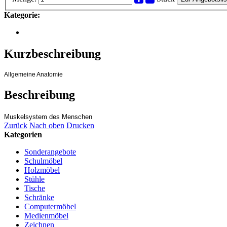
Kategorie:
Kurzbeschreibung
Allgemeine Anatomie
Beschreibung
Muskelsystem des Menschen
Zurück
Nach oben
Drucken
Kategorien
Sonderangebote
Schulmöbel
Holzmöbel
Stühle
Tische
Schränke
Computermöbel
Medienmöbel
Zeichnen