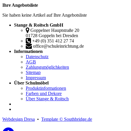
Ihre Angebotsliste
Sie haben keine Artikel auf Ihre Angebotsliste
Stange & Roitsch GmbH
Goppelner Hauptstraße 20
01728 Goppeln bei Dresden
+49 (0) 351 412 27 74
office@schuleinrichtung.de
Informationen
Datenschutz
AGB
Zahlungsmöglichkeiten
Sitemap
Impressum
Über Schulmöbel
Produktinformationen
Farben und Dekore
Über Stange & Roitsch
Webdesign Dresa
•
Template © Southbridge.de