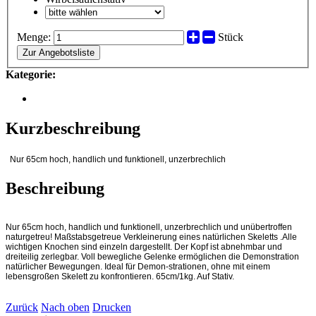
Menge:
Stück
Zur Angebotsliste
Kategorie:
Kurzbeschreibung
Nur 65cm hoch, handlich und funktionell, unzerbrechlich
Beschreibung
Nur 65cm hoch, handlich und funktionell, unzerbrechlich und unübertroffen
naturgetreu! Maßstabsgetreue Verkleinerung eines natürlichen Skeletts .Alle
wichtigen Knochen sind einzeln dargestellt. Der Kopf ist abnehmbar und
dreiteilig zerlegbar. Voll bewegliche Gelenke ermöglichen die Demonstration
natürlicher Bewegungen. Ideal für Demon-strationen, ohne mit einem
lebensgroßen Skelett zu konfrontieren. 65cm/1kg. Auf Stativ.
Zurück
Nach oben
Drucken