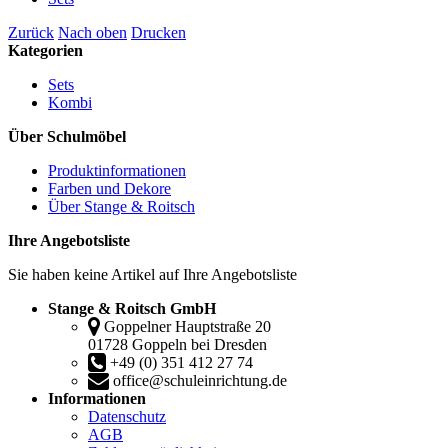
Zurück
Nach oben
Drucken
Kategorien
Sets
Kombi
Über Schulmöbel
Produktinformationen
Farben und Dekore
Über Stange & Roitsch
Ihre Angebotsliste
Sie haben keine Artikel auf Ihre Angebotsliste
Stange & Roitsch GmbH
Goppelner Hauptstraße 20
01728 Goppeln bei Dresden
+49 (0) 351 412 27 74
office@schuleinrichtung.de
Informationen
Datenschutz
AGB