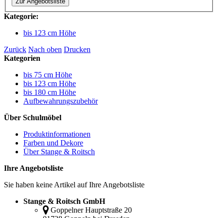
Zur Angebotsliste
Kategorie:
bis 123 cm Höhe
Zurück
Nach oben
Drucken
Kategorien
bis 75 cm Höhe
bis 123 cm Höhe
bis 180 cm Höhe
Aufbewahrungszubehör
Über Schulmöbel
Produktinformationen
Farben und Dekore
Über Stange & Roitsch
Ihre Angebotsliste
Sie haben keine Artikel auf Ihre Angebotsliste
Stange & Roitsch GmbH
Goppelner Hauptstraße 20