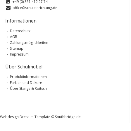
+49 (0) 351 412 27 74
office@schuleinrichtung.de
Informationen
Datenschutz
AGB
Zahlungsmöglichkeiten
Sitemap
Impressum
Über Schulmöbel
Produktinformationen
Farben und Dekore
Über Stange & Roitsch
Webdesign Dresa
•
Template © Southbridge.de