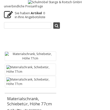
unverbindliche Preisanfrage
Sie haben
Artikel
0
in Ihre Angebotsliste
Materialschrank,
Schiebetür, Höhe 77cm