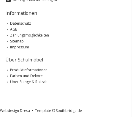
Informationen
Datenschutz
AGB
Zahlungsmöglichkeiten
Sitemap
Impressum
Über Schulmöbel
Produktinformationen
Farben und Dekore
Über Stange & Roitsch
Webdesign Dresa
•
Template © Southbridge.de