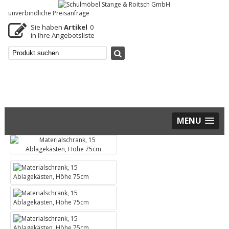
unverbindliche Preisanfrage
Sie haben
Artikel
0
in Ihre Angebotsliste
MENU