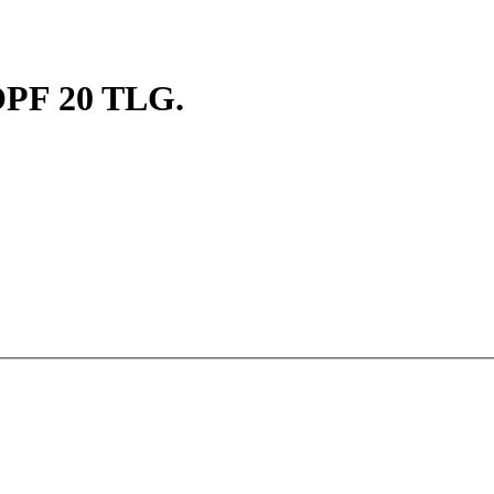
F 20 TLG.