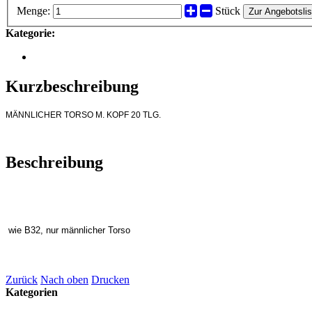
Menge:
Stück
Zur Angebotslis
Kategorie:
Kurzbeschreibung
MÄNNLICHER TORSO M. KOPF 20 TLG.
Beschreibung
wie B32, nur männlicher Torso
Zurück
Nach oben
Drucken
Kategorien