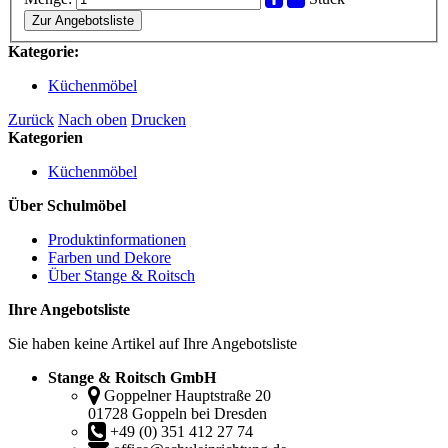
Zur Angebotsliste
Kategorie:
Küchenmöbel
Zurück
Nach oben
Drucken
Kategorien
Küchenmöbel
Über Schulmöbel
Produktinformationen
Farben und Dekore
Über Stange & Roitsch
Ihre Angebotsliste
Sie haben keine Artikel auf Ihre Angebotsliste
Stange & Roitsch GmbH
Goppelner Hauptstraße 20
01728 Goppeln bei Dresden
+49 (0) 351 412 27 74