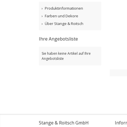
Produktinformationen
Farben und Dekore
Über Stange & Roitsch
Ihre Angebotsliste
Sie haben keine Artikel auf Ihre
Angebotsliste
Stange & Roitsch GmbH
Infor