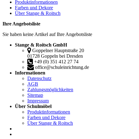
Produktinformationen
Farben und Dekore
Über Stange & Roitsch
Ihre Angebotsliste
Sie haben keine Artikel auf Ihre Angebotsliste
Stange & Roitsch GmbH
Goppelner Hauptstraße 20
01728 Goppeln bei Dresden
+49 (0) 351 412 27 74
office@schuleinrichtung.de
Informationen
Datenschutz
AGB
Zahlungsmöglichkeiten
Sitemap
Impressum
Über Schulmöbel
Produktinformationen
Farben und Dekore
Über Stange & Roitsch