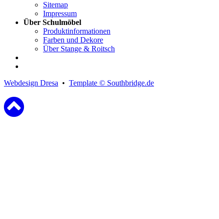
Sitemap
Impressum
Über Schulmöbel
Produktinformationen
Farben und Dekore
Über Stange & Roitsch
Webdesign Dresa
•
Template © Southbridge.de