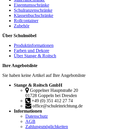
Eigentumsschränke
Schulranzenschränke
Klassenbuchschränke
Rollcontainer
Zubehör
Über Schulmöbel
Produktinformationen
Farben und Dekore
Über Stange & Roitsch
Ihre Angebotsliste
Sie haben keine Artikel auf Ihre Angebotsliste
Stange & Roitsch GmbH
Goppelner Hauptstraße 20
01728 Goppeln bei Dresden
+49 (0) 351 412 27 74
office@schuleinrichtung.de
Informationen
Datenschutz
AGB
Zahlungsmöglichkeiten