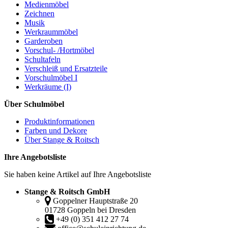
Medienmöbel
Zeichnen
Musik
Werkraummöbel
Garderoben
Vorschul- /Hortmöbel
Schultafeln
Verschleiß und Ersatzteile
Vorschulmöbel I
Werkräume (I)
Über Schulmöbel
Produktinformationen
Farben und Dekore
Über Stange & Roitsch
Ihre Angebotsliste
Sie haben keine Artikel auf Ihre Angebotsliste
Stange & Roitsch GmbH
Goppelner Hauptstraße 20
01728 Goppeln bei Dresden
+49 (0) 351 412 27 74