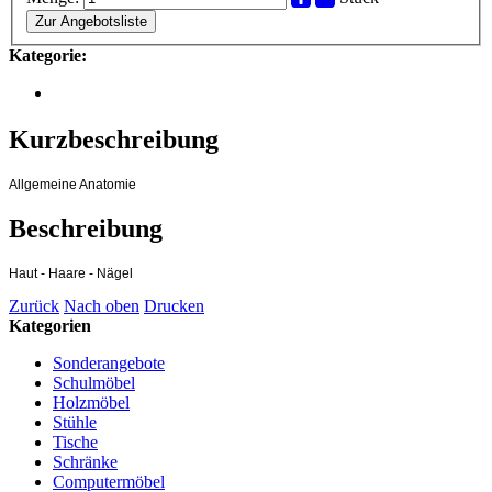
Zur Angebotsliste
Kategorie:
Kurzbeschreibung
Allgemeine Anatomie
Beschreibung
Haut - Haare - Nägel
Zurück
Nach oben
Drucken
Kategorien
Sonderangebote
Schulmöbel
Holzmöbel
Stühle
Tische
Schränke
Computermöbel