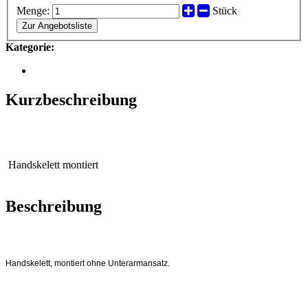
Menge:
Stück
Zur Angebotsliste
Kategorie:
Kurzbeschreibung
Handskelett montiert
Beschreibung
Handskelett, montiert ohne Unterarmansatz.