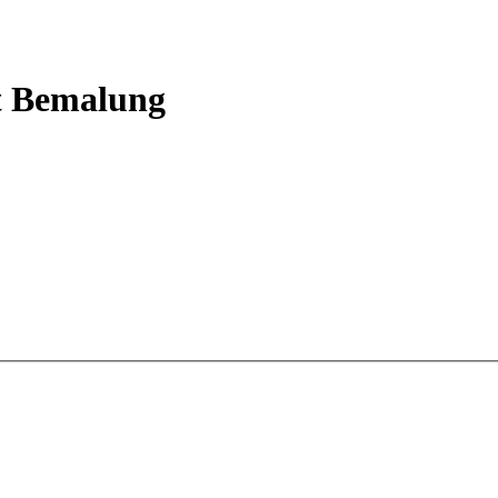
it Bemalung