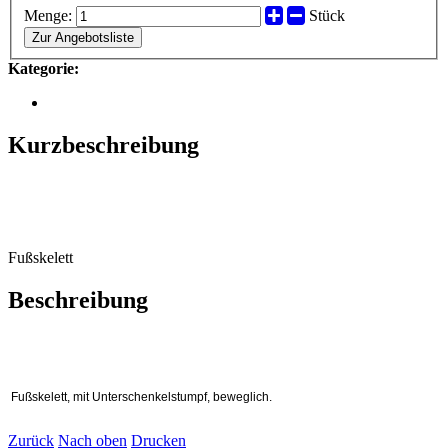
Menge:
Stück
Zur Angebotsliste
Kategorie:
Kurzbeschreibung
Fußskelett
Beschreibung
Fußskelett, mit Unterschenkelstumpf, beweglich.
Zurück
Nach oben
Drucken