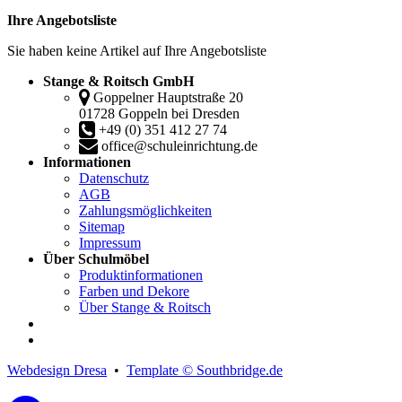
Ihre Angebotsliste
Sie haben keine Artikel auf Ihre Angebotsliste
Stange & Roitsch GmbH
Goppelner Hauptstraße 20
01728 Goppeln bei Dresden
+49 (0) 351 412 27 74
office@schuleinrichtung.de
Informationen
Datenschutz
AGB
Zahlungsmöglichkeiten
Sitemap
Impressum
Über Schulmöbel
Produktinformationen
Farben und Dekore
Über Stange & Roitsch
Webdesign Dresa
•
Template © Southbridge.de