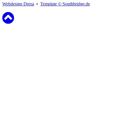
Webdesign Dresa
•
Template © Southbridge.de