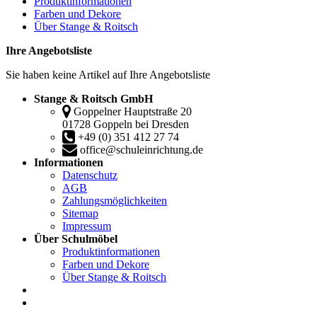
Produktinformationen
Farben und Dekore
Über Stange & Roitsch
Ihre Angebotsliste
Sie haben keine Artikel auf Ihre Angebotsliste
Stange & Roitsch GmbH
Goppelner Hauptstraße 20
01728 Goppeln bei Dresden
+49 (0) 351 412 27 74
office@schuleinrichtung.de
Informationen
Datenschutz
AGB
Zahlungsmöglichkeiten
Sitemap
Impressum
Über Schulmöbel
Produktinformationen
Farben und Dekore
Über Stange & Roitsch