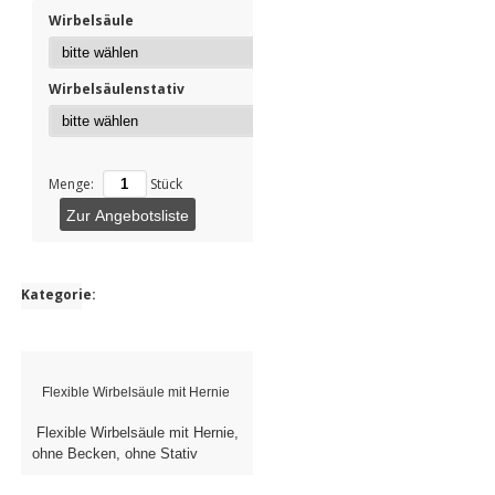
Wirbelsäule
Wirbelsäulenstativ
Menge:
Stück
Zur Angebotsliste
Kategorie:
Flexible Wirbelsäule mit Hernie
Flexible Wirbelsäule mit Hernie,
ohne Becken, ohne Stativ