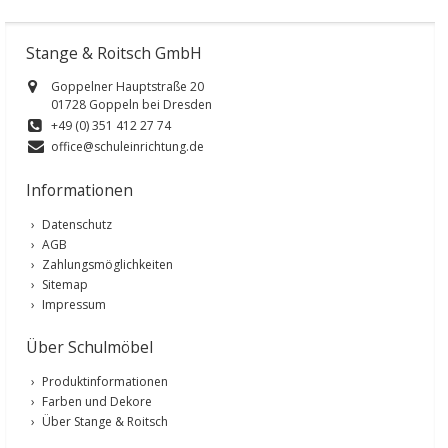
Stange & Roitsch GmbH
Goppelner Hauptstraße 20
01728 Goppeln bei Dresden
+49 (0) 351 412 27 74
office@schuleinrichtung.de
Informationen
Datenschutz
AGB
Zahlungsmöglichkeiten
Sitemap
Impressum
Über Schulmöbel
Produktinformationen
Farben und Dekore
Über Stange & Roitsch