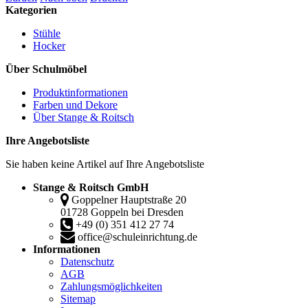
Kategorien
Stühle
Hocker
Über Schulmöbel
Produktinformationen
Farben und Dekore
Über Stange & Roitsch
Ihre Angebotsliste
Sie haben keine Artikel auf Ihre Angebotsliste
Stange & Roitsch GmbH
Goppelner Hauptstraße 20
01728 Goppeln bei Dresden
+49 (0) 351 412 27 74
office@schuleinrichtung.de
Informationen
Datenschutz
AGB
Zahlungsmöglichkeiten
Sitemap