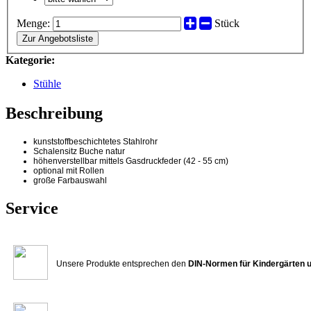
Menge:
Stück
Zur Angebotsliste
Kategorie:
Stühle
Beschreibung
kunststoffbeschichtetes Stahlrohr
Schalensitz Buche natur
höhenverstellbar mittels Gasdruckfeder
(42 - 55 cm)
optional mit Rollen
große Farbauswahl
Service
Unsere Produkte entsprechen den
DIN-Normen für Kindergärten 