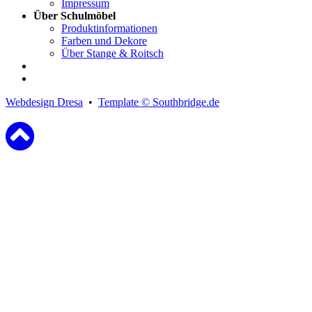
Impressum
Über Schulmöbel
Produktinformationen
Farben und Dekore
Über Stange & Roitsch
Webdesign Dresa
•
Template © Southbridge.de