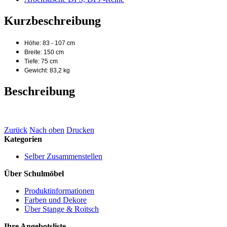
Kurzbeschreibung
Höhe: 83 - 107 cm
Breite: 150 cm
Tiefe: 75 cm
Gewicht: 83,2 kg
Beschreibung
Zurück
Nach oben
Drucken
Kategorien
Selber Zusammenstellen
Über Schulmöbel
Produktinformationen
Farben und Dekore
Über Stange & Roitsch
Ihre Angebotsliste