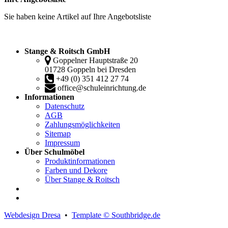
Sie haben keine Artikel auf Ihre Angebotsliste
Stange & Roitsch GmbH
Goppelner Hauptstraße 20
01728 Goppeln bei Dresden
+49 (0) 351 412 27 74
office@schuleinrichtung.de
Informationen
Datenschutz
AGB
Zahlungsmöglichkeiten
Sitemap
Impressum
Über Schulmöbel
Produktinformationen
Farben und Dekore
Über Stange & Roitsch
Webdesign Dresa
•
Template © Southbridge.de