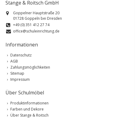
Stange & Roitsch GmbH
Goppelner Hauptstraße 20
01728 Goppeln bei Dresden
+49 (0) 351 412 27 74
office@schuleinrichtung.de
Informationen
Datenschutz
AGB
Zahlungsmöglichkeiten
Sitemap
Impressum
Über Schulmöbel
Produktinformationen
Farben und Dekore
Über Stange & Roitsch